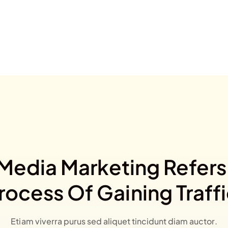
 Media Marketing Refers
rocess Of Gaining Traff
Etiam viverra purus sed aliquet tincidunt diam auctor.