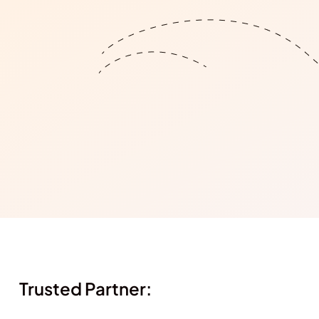
Trusted Partner: